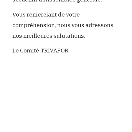
Vous remerciant de votre
compréhension, nous vous adressons
nos meilleures salutations.
Le Comité TRIVAPOR