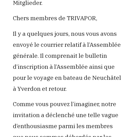
Mitglieder.
Chers membres de TRIVAPOR,
Il y a quelques jours, nous vous avons
envoyé le courrier relatif à l’Assemblée
générale. Il comprenait le bulletin
d’inscription à l’Assemblée ainsi que
pour le voyage en bateau de Neuchâtel
à Yverdon et retour.
Comme vous pouvez l’imaginer, notre
invitation a déclenché une telle vague
d’enthousiasme parmi les membres
que nous sommes débordés par les