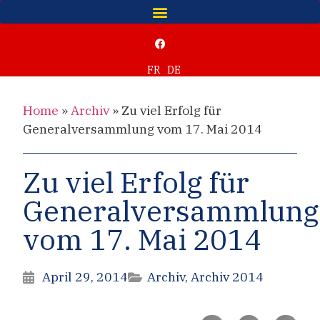
FR
DE
Home
»
Archiv
»
Zu viel Erfolg für
Generalversammlung vom 17. Mai 2014
Zu viel Erfolg für
Generalversammlung
vom 17. Mai 2014
April 29, 2014
Archiv
,
Archiv 2014