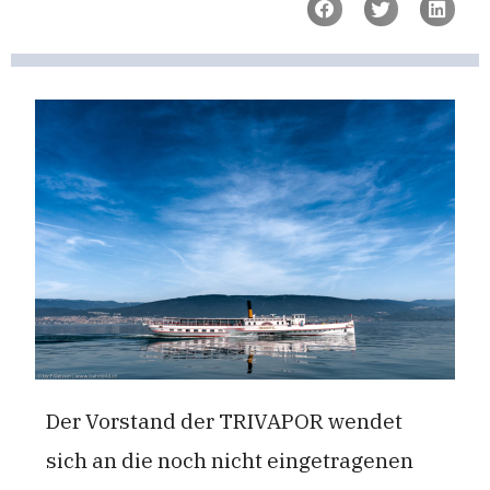
Der Vorstand der TRIVAPOR wendet
sich an die noch nicht eingetragenen