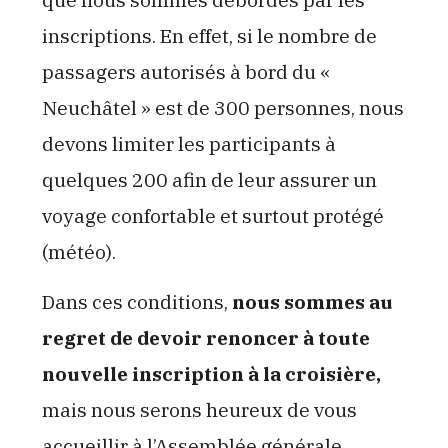
inscriptions. En effet, si le nombre de
passagers autorisés à bord du «
Neuchâtel » est de 300 personnes, nous
devons limiter les participants à
quelques 200 afin de leur assurer un
voyage confortable et surtout protégé
(météo).
Dans ces conditions,
nous sommes au
regret de devoir renoncer à toute
nouvelle inscription à la croisière,
mais nous serons heureux de vous
accueillir à l’Assemblée générale.