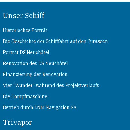
Unser Schiff
Historisches Porträt
Die Geschichte der Schifffahrt auf den Juraseen
Porträt DS Neuchâtel
Renovation des DS Neuchâtel
Finanzierung der Renovation
Vier “Wunder” während des Projektverlaufs
Die Dampfmaschine
Betrieb durch LNM Navigation SA
Trivapor