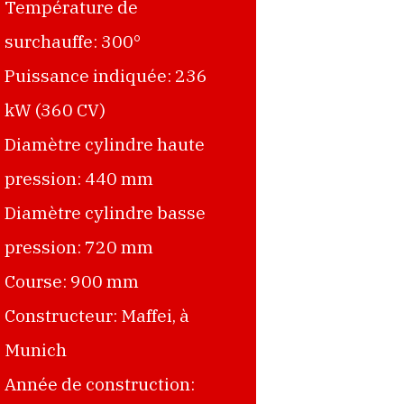
Température de
surchauffe: 300°
Puissance indiquée: 236
kW (360 CV)
Diamètre cylindre haute
pression: 440 mm
Diamètre cylindre basse
pression: 720 mm
Course: 900 mm
Constructeur: Maffei, à
Munich
Année de construction: