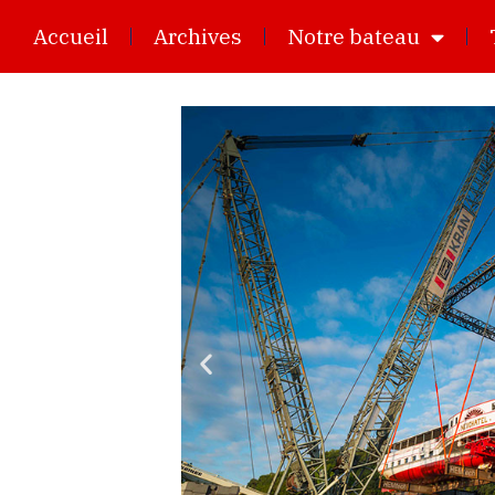
Accueil
Archives
Notre bateau