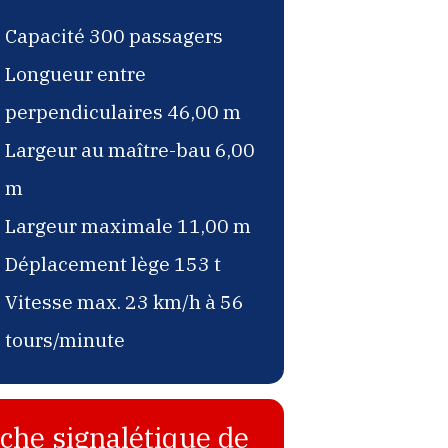
Capacité 300 passagers
Longueur entre
perpendiculaires 46,00 m
Largeur au maître-bau 6,00
m
Largeur maximale 11,00 m
Déplacement lège 153 t
Vitesse max. 23 km/h à 56
tours/minute
iche signalétique de