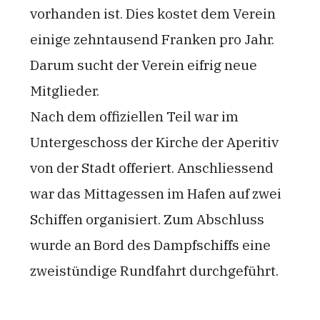
vorhanden ist. Dies kostet dem Verein
einige zehntausend Franken pro Jahr.
Darum sucht der Verein eifrig neue
Mitglieder.
Nach dem offiziellen Teil war im
Untergeschoss der Kirche der Aperitiv
von der Stadt offeriert. Anschliessend
war das Mittagessen im Hafen auf zwei
Schiffen organisiert. Zum Abschluss
wurde an Bord des Dampfschiffs eine
zweistündige Rundfahrt durchgeführt.