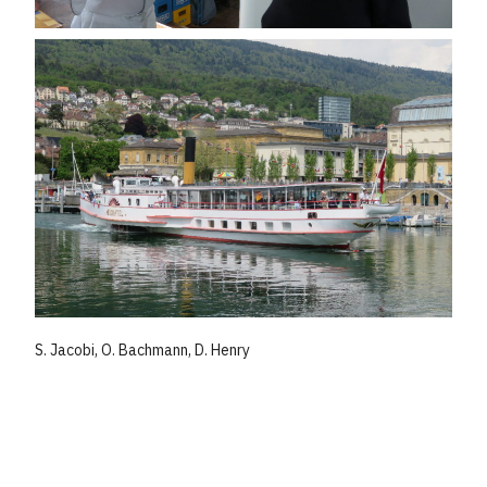
S. Jacobi, O. Bachmann, D. Henry