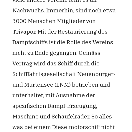
Nachwuchs. Immerhin, sind noch etwa
3000 Menschen Mitglieder von
Trivapor. Mit der Restaurierung des
Dampfschiffs ist die Rolle des Vereins
nicht zu Ende gegangen. Gemäss
Vertrag wird das Schiff durch die
Schifffahrtsgesellschaft Neuenburger-
und Murtensee (LNM) betrieben und
unterhaltet, mit Ausnahme der
spezifischen Dampf-Erzeugung,
Maschine und Schaufelräder. So alles
was bei einem Dieselmotorschiff nicht