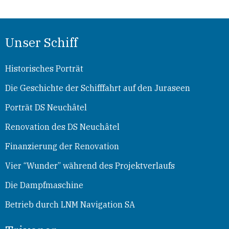
Unser Schiff
Historisches Porträt
Die Geschichte der Schifffahrt auf den Juraseen
Porträt DS Neuchâtel
Renovation des DS Neuchâtel
Finanzierung der Renovation
Vier “Wunder” während des Projektverlaufs
Die Dampfmaschine
Betrieb durch LNM Navigation SA