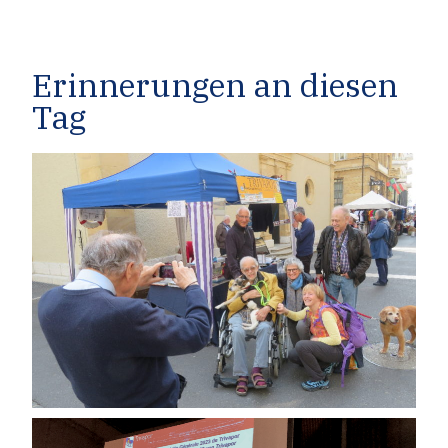
Erinnerungen an diesen
Tag