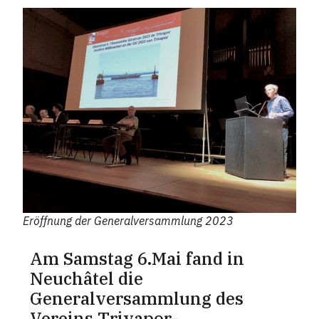
Eröffnung der Generalversammlung 2023
Am Samstag 6.Mai fand in
Neuchâtel die
Generalversammlung des
Vereins Trivapor-