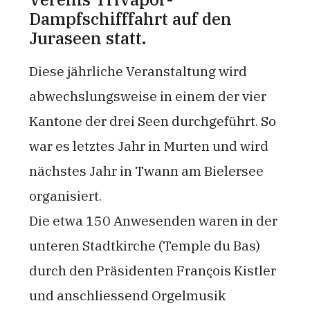
Dampfschifffahrt auf den
Juraseen statt.
Diese jährliche Veranstaltung wird
abwechslungsweise in einem der vier
Kantone der drei Seen durchgeführt. So
war es letztes Jahr in Murten und wird
nächstes Jahr in Twann am Bielersee
organisiert.
Die etwa 150 Anwesenden waren in der
unteren Stadtkirche (Temple du Bas)
durch den Präsidenten François Kistler
und anschliessend Orgelmusik