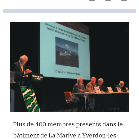
Plus de 400 membres présents dans le
bâtiment de La Marive à Yverdon-les-