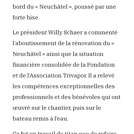
bord du « Neuchâtel », poussé par une
forte bise.
Le président Willy Schaer a commenté
l’aboutissement de la rénovation du «
Neuchâtel » ainsi que la situation
financière consolidée de la Fondation
et de l’Association Trivapor. Il a relevé
les compétences exceptionnelles des
professionnels et des bénévoles qui ont
œuvré sur le chantier, puis sur le
bateau remis à l’eau.
Ce fut un travail de titan que de refaire