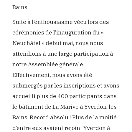
Bains.
Suite à l’enthousiasme vécu lors des
cérémonies de l’inauguration du «
Neuchâtel » début mai, nous nous
attendions à une large participation à
notre Assemblée générale.
Effectivement, nous avons été
submergés par les inscriptions et avons
accueilli plus de 400 participants dans
le bâtiment de La Marive à Yverdon-les-
Bains. Record absolu ! Plus de la moitié
d’entre eux avaient rejoint Yverdon à