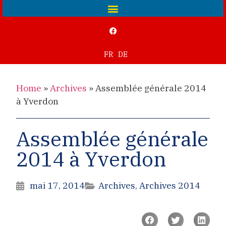
FR
DE
Home
»
Archives
»
Assemblée générale 2014
à Yverdon
Assemblée générale
2014 à Yverdon
mai 17, 2014
Archives
,
Archives 2014