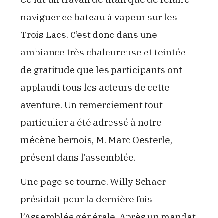
naviguer ce bateau à vapeur sur les
Trois Lacs. C’est donc dans une
ambiance très chaleureuse et teintée
de gratitude que les participants ont
applaudi tous les acteurs de cette
aventure. Un remerciement tout
particulier a été adressé à notre
mécène bernois, M. Marc Oesterle,
présent dans l’assemblée.
Une page se tourne. Willy Schaer
présidait pour la dernière fois
l’Assemblée générale. Après un mandat