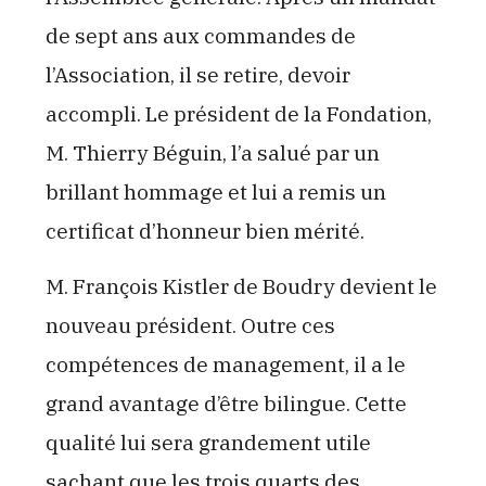
de sept ans aux commandes de
l’Association, il se retire, devoir
accompli. Le président de la Fondation,
M. Thierry Béguin, l’a salué par un
brillant hommage et lui a remis un
certificat d’honneur bien mérité.
M. François Kistler de Boudry devient le
nouveau président. Outre ces
compétences de management, il a le
grand avantage d’être bilingue. Cette
qualité lui sera grandement utile
sachant que les trois quarts des