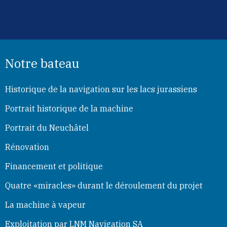
Notre bateau
Historique de la navigation sur les lacs jurassiens
Portrait historique de la machine
Portrait du Neuchâtel
Rénovation
Financement et politique
Quatre «miracles» durant le déroulement du projet
La machine à vapeur
Exploitation par LNM Navigation SA