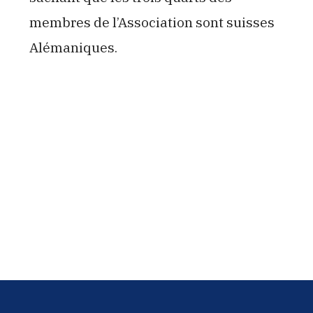
membres de l’Association sont suisses
Alémaniques.