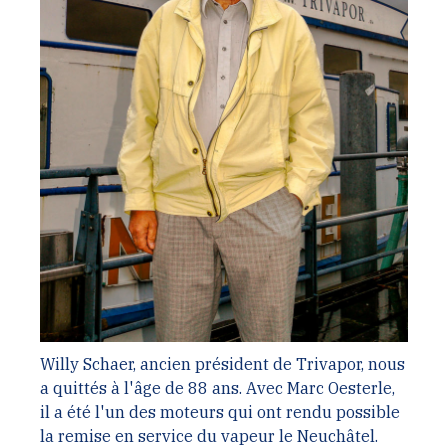
Willy Schaer, ancien président de Trivapor, nous
a quittés à l'âge de 88 ans. Avec Marc Oesterle,
il a été l'un des moteurs qui ont rendu possible
la remise en service du vapeur le Neuchâtel.