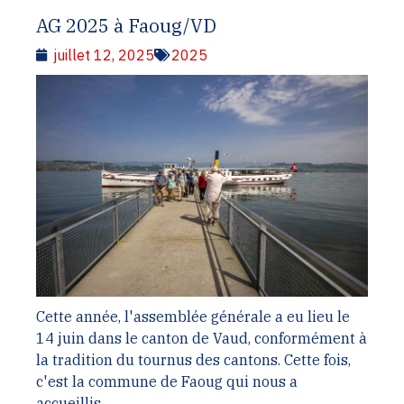
AG 2025 à Faoug/VD
juillet 12, 2025
2025
Cette année, l'assemblée générale a eu lieu le
14 juin dans le canton de Vaud, conformément à
la tradition du tournus des cantons. Cette fois,
c'est la commune de Faoug qui nous a
accueillis.