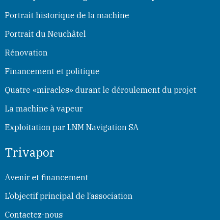
Portrait historique de la machine
Portrait du Neuchâtel
Rénovation
Financement et politique
Quatre «miracles» durant le déroulement du projet
La machine à vapeur
Exploitation par LNM Navigation SA
Trivapor
Avenir et financement
L’objectif principal de l’association
Contactez-nous