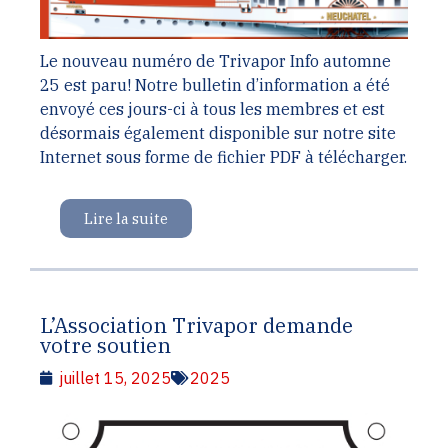
Le nouveau numéro de Trivapor Info automne
25 est paru! Notre bulletin d’information a été
envoyé ces jours-ci à tous les membres et est
désormais également disponible sur notre site
Internet sous forme de fichier PDF à télécharger.
Lire la suite
L’Association Trivapor demande
votre soutien
juillet 15, 2025
2025