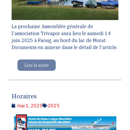
La prochaine Assemblée générale de
l'association Trivapor aura lieu le samedi 14
juin 2025 à Faoug, au bord du lac de Morat.
Documents en annexe dans le détail de l'article.
Lire la suite
Horaires
mai 1, 2025
2025