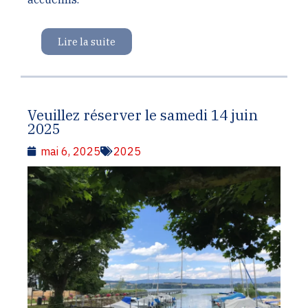
Lire la suite
Veuillez réserver le samedi 14 juin
2025
mai 6, 2025
2025