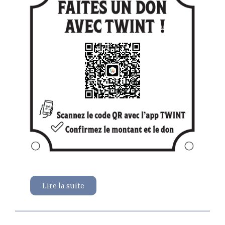
Lire la suite