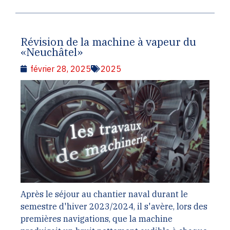
Révision de la machine à vapeur du
«Neuchâtel»
février 28, 2025
2025
Après le séjour au chantier naval durant le
semestre d'hiver 2023/2024, il s'avère, lors des
premières navigations, que la machine