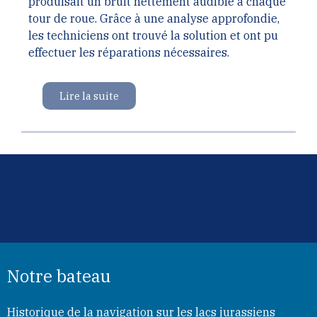
produisait un bruit nettement audible à chaque
tour de roue. Grâce à une analyse approfondie,
les techniciens ont trouvé la solution et ont pu
effectuer les réparations nécessaires.
Lire la suite
Notre bateau
Historique de la navigation sur les lacs jurassiens