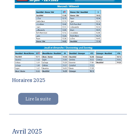
Horaires 2025
Lire la suite
Avril 2025