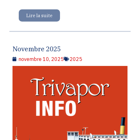
Lire la suite
Novembre 2025
novembre 10, 2025
2025