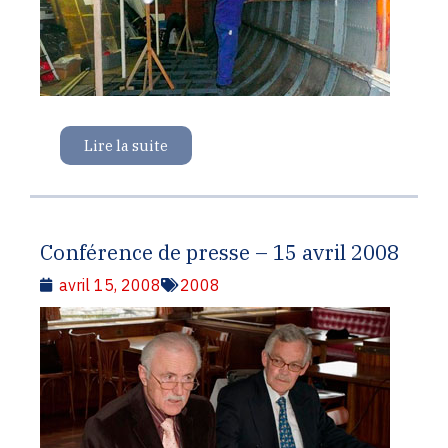
Lire la suite
Conférence de presse – 15 avril 2008
avril 15, 2008
2008