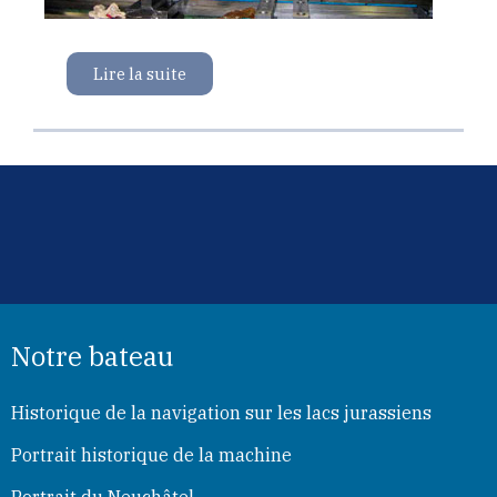
Lire la suite
Notre bateau
Historique de la navigation sur les lacs jurassiens
Portrait historique de la machine
Portrait du Neuchâtel