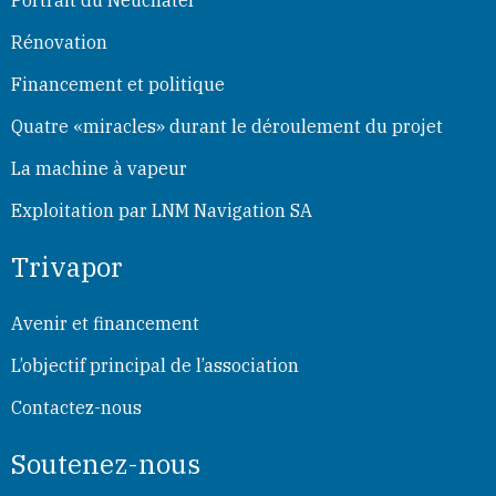
Rénovation
Financement et politique
Quatre «miracles» durant le déroulement du projet
La machine à vapeur
Exploitation par LNM Navigation SA
Trivapor
Avenir et financement
L’objectif principal de l’association
Contactez-nous
Soutenez-nous