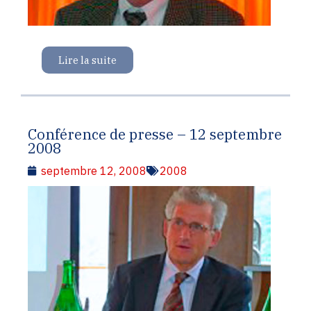
Lire la suite
Conférence de presse – 12 septembre
2008
septembre 12, 2008
2008