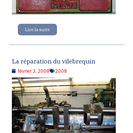
Lire la suite
La réparation du vilebrequin
février 3, 2008
2008