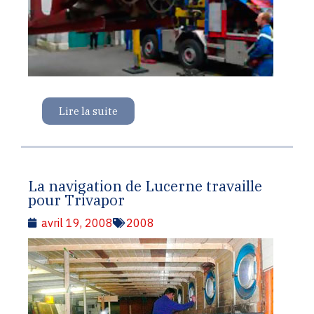
Lire la suite
La navigation de Lucerne travaille
pour Trivapor
avril 19, 2008
2008