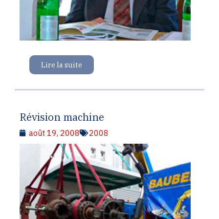
Lire la suite
Révision machine
août 19, 2008
2008