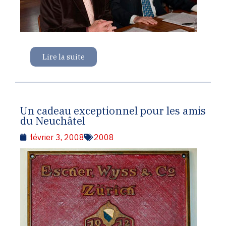
Lire la suite
Un cadeau exceptionnel pour les amis
du Neuchâtel
février 3, 2008
2008