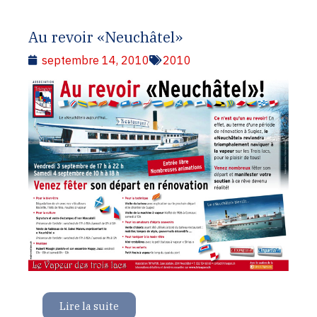
Au revoir «Neuchâtel»
septembre 14, 2010
2010
Lire la suite