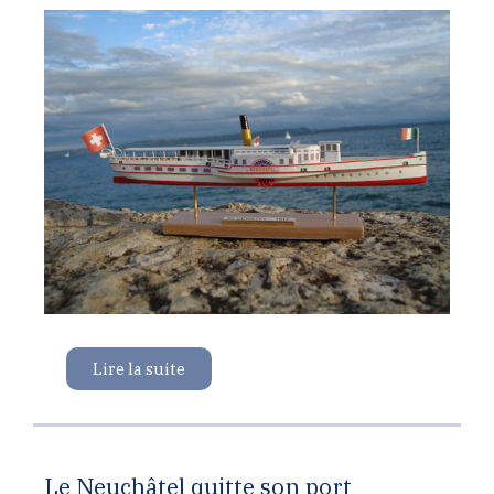
Lire la suite
Le Neuchâtel quitte son port